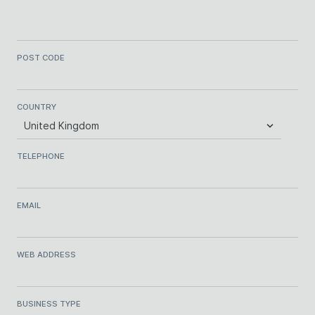
POST CODE
COUNTRY
TELEPHONE
EMAIL
WEB ADDRESS
BUSINESS TYPE