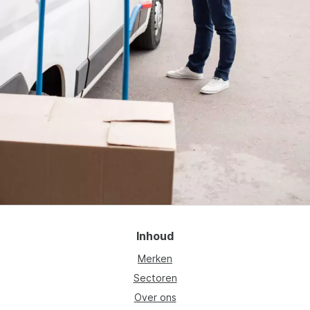
Inhoud
Merken
Sectoren
Over ons