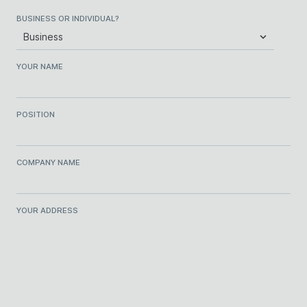
BUSINESS OR INDIVIDUAL?
YOUR NAME
POSITION
COMPANY NAME
YOUR ADDRESS