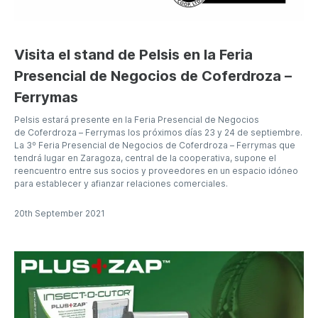
Visita el stand de Pelsis en la Feria
Presencial de Negocios de Coferdroza –
Ferrymas
Pelsis estará presente en la Feria Presencial de Negocios
de Coferdroza – Ferrymas los próximos días 23 y 24 de septiembre.
La 3º Feria Presencial de Negocios de Coferdroza – Ferrymas que
tendrá lugar en Zaragoza, central de la cooperativa, supone el
reencuentro entre sus socios y proveedores en un espacio idóneo
para establecer y afianzar relaciones comerciales.
20th September 2021