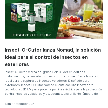
Insect-O-Cutor lanza Nomad, la solución
ideal para el control de insectos en
exteriores
Insect-O-Cutor, marca del grupo Pelsis líder en equipos
matainsectos, ha lanzado un nuevo producto que ofrece la solución
ideal para la captura de insectos voladores. Diseñado para
exteriores, Insect-O-Cutor Nomad cuenta con una innovadora
tecnología LED UV y una potente parrilla eléctrica para la protección
contra insectos voladores y es, además, una brillante lámpara de
13th September 2021