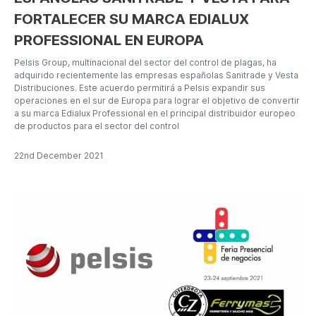
FORTALECER SU MARCA EDIALUX
PROFESSIONAL EN EUROPA
Pelsis Group, multinacional del sector del control de plagas, ha
adquirido recientemente las empresas españolas Sanitrade y Vesta
Distribuciones. Este acuerdo permitirá a Pelsis expandir sus
operaciones en el sur de Europa para lograr el objetivo de convertir
a su marca Edialux Professional en el principal distribuidor europeo
de productos para el sector del control
22nd December 2021