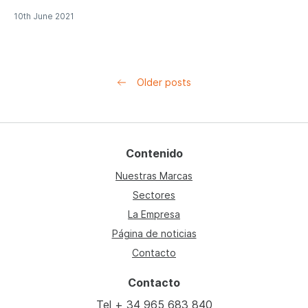
10th June 2021
Posts navigation
Older posts
Contenido
Nuestras Marcas
Sectores
La Empresa
Página de noticias
Contacto
Contacto
Tel
+ 34 965 683 840