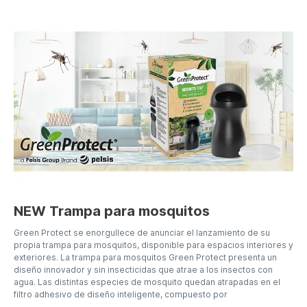
NEW Trampa para mosquitos
Green Protect se enorgullece de anunciar el lanzamiento de su
propia trampa para mosquitos, disponible para espacios interiores y
exteriores. La trampa para mosquitos Green Protect presenta un
diseño innovador y sin insecticidas que atrae a los insectos con
agua. Las distintas especies de mosquito quedan atrapadas en el
filtro adhesivo de diseño inteligente, compuesto por