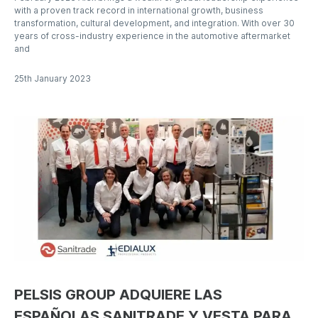
with a proven track record in international growth, business
transformation, cultural development, and integration. With over 30
years of cross-industry experience in the automotive aftermarket
and
25th January 2023
PELSIS GROUP ADQUIERE LAS
ESPAÑOLAS SANITRADE Y VESTA PARA