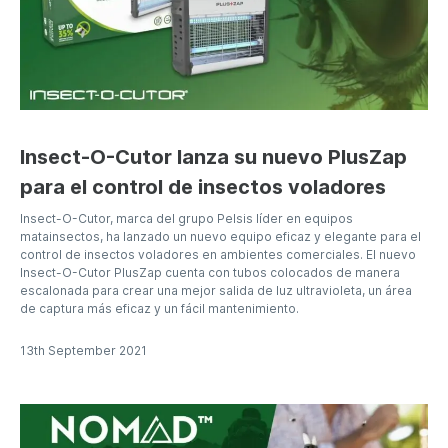
Insect-O-Cutor lanza su nuevo PlusZap
para el control de insectos voladores
Insect-O-Cutor, marca del grupo Pelsis líder en equipos
matainsectos, ha lanzado un nuevo equipo eficaz y elegante para el
control de insectos voladores en ambientes comerciales. El nuevo
Insect-O-Cutor PlusZap cuenta con tubos colocados de manera
escalonada para crear una mejor salida de luz ultravioleta, un área
de captura más eficaz y un fácil mantenimiento.
13th September 2021