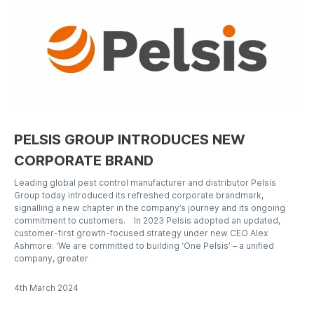
PELSIS GROUP INTRODUCES NEW
CORPORATE BRAND
Leading global pest control manufacturer and distributor Pelsis
Group today introduced its refreshed corporate brandmark,
signalling a new chapter in the company’s journey and its ongoing
commitment to customers. In 2023 Pelsis adopted an updated,
customer-first growth-focused strategy under new CEO Alex
Ashmore: ‘We are committed to building ‘One Pelsis’ – a unified
company, greater
4th March 2024