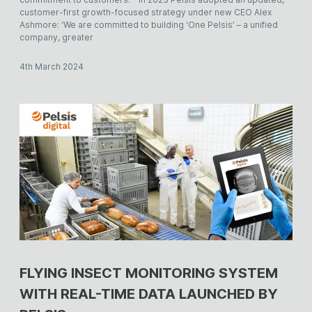
customer-first growth-focused strategy under new CEO Alex
Ashmore: ‘We are committed to building ‘One Pelsis’ – a unified
company, greater
4th March 2024
FLYING INSECT MONITORING SYSTEM
WITH REAL-TIME DATA LAUNCHED BY