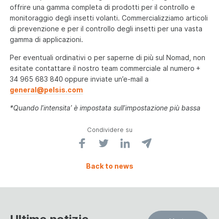
offrire una gamma completa di prodotti per il controllo e
monitoraggio degli insetti volanti. Commercializziamo articoli
di prevenzione e per il controllo degli insetti per una vasta
gamma di applicazioni.
Per eventuali ordinativi o per saperne di più sul Nomad, non
esitate contattare il nostro team commerciale al numero
+
34 965 683 840
oppure inviate un’e-mail a
general@pelsis.com
*Quando l’intensita’ è impostata sull’impostazione più bassa
Condividere su
Back to news