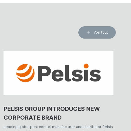
Voir tout
PELSIS GROUP INTRODUCES NEW
CORPORATE BRAND
Leading global pest control manufacturer and distributor Pelsis