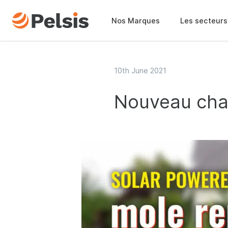
Nos Marques
Les secteurs
10th June 2021
Nouveau chas