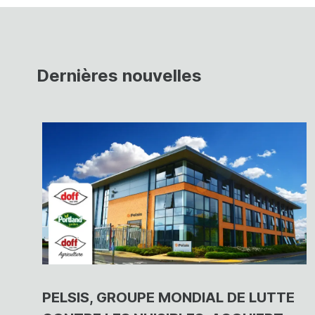
Dernières nouvelles
PELSIS, GROUPE MONDIAL DE LUTTE