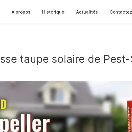
A propos
Historique
Actualités
Contactez
se taupe solaire de Pest