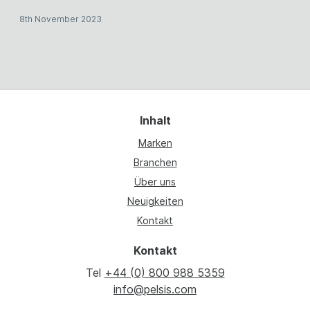
8th November 2023
Inhalt
Marken
Branchen
Über uns
Neuigkeiten
Kontakt
Kontakt
Tel
+44 (0) 800 988 5359
info@pelsis.com