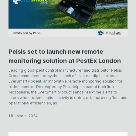
Pelsis set to launch new remote
monitoring solution at PestEx London
Leading global pest control manufacturer and distributor Pelsis
Group announced today the launch of its latest digital product
EverSmart Rodent, an innovative remote monitoring solution for
rodent control. Developed by Philadelphia based tech firm
Microshare, the EverSmart product sends real-time alerts to
users when rodent station activity is detected, improving fleet and
operational efficiencies, as
11th March 2024